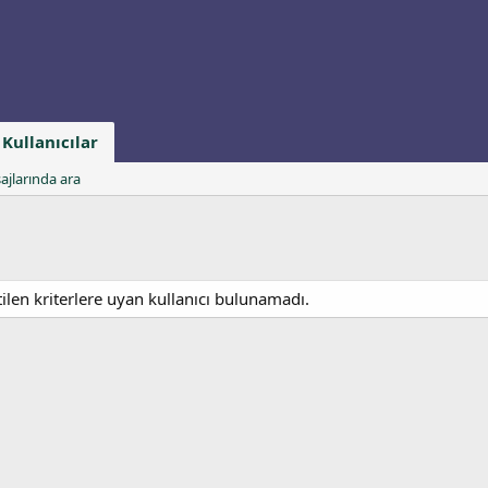
Kullanıcılar
ajlarında ara
tilen kriterlere uyan kullanıcı bulunamadı.